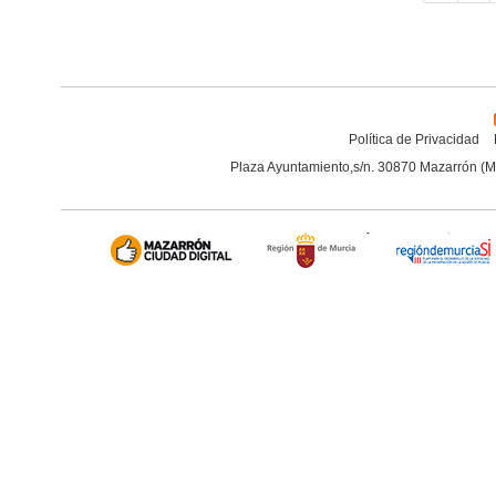
Política de Privacidad
Plaza Ayuntamiento,s/n. 30870 Mazarrón (M