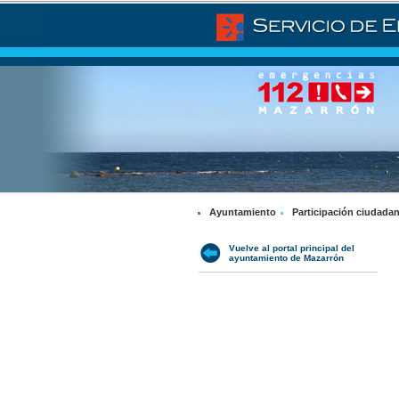
Ayuntamiento
Participación ciudada
Vuelve al portal principal del
ayuntamiento de Mazarrón