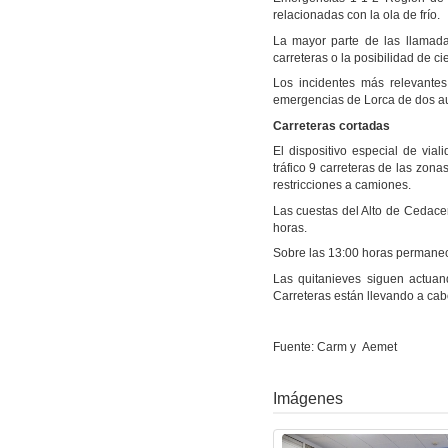
relacionadas con la ola de frío.
La mayor parte de las llamada
carreteras o la posibilidad de ci
Los incidentes más relevantes
emergencias de Lorca de dos au
Carreteras cortadas
El dispositivo especial de via
tráfico 9 carreteras de las zon
restricciones a camiones.
Las cuestas del Alto de Cedacer
horas.
Sobre las 13:00 horas permane
Las quitanieves siguen actuan
Carreteras están llevando a cabo
Fuente: Carm y Aemet
Imágenes