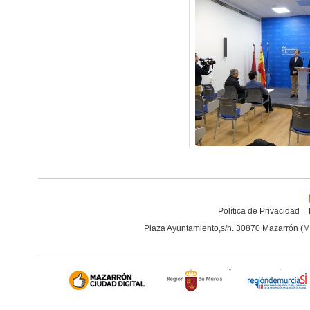
Política de Privacidad
Plaza Ayuntamiento,s/n. 30870 Mazarrón (M