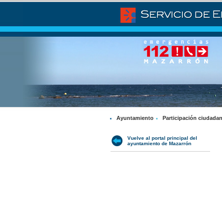
Ayuntamiento
Participación ciudada
Vuelve al portal principal del
ayuntamiento de Mazarrón