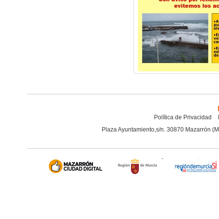
Política de Privacidad
Plaza Ayuntamiento,s/n. 30870 Mazarrón (M