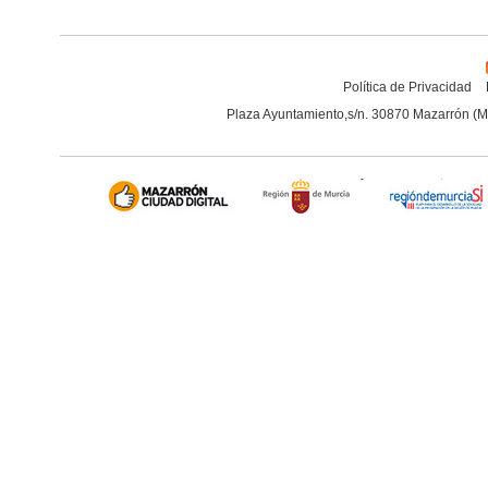
Política de Privacidad
Plaza Ayuntamiento,s/n. 30870 Mazarrón (M