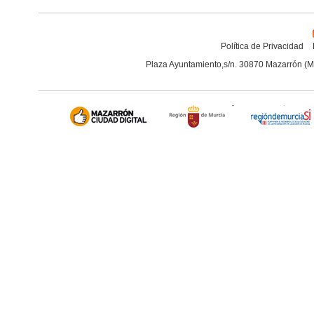
Política de Privacidad
Plaza Ayuntamiento,s/n. 30870 Mazarrón (M