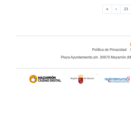
23
Política de Privacidad
Plaza Ayuntamiento,s/n. 30870 Mazarrón (M