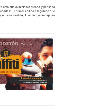
en esta nueva iniciativa creada y pensada
vidades”. El primer edil ha asegurado que
y, en este sentido, Juventud ya trabaja en