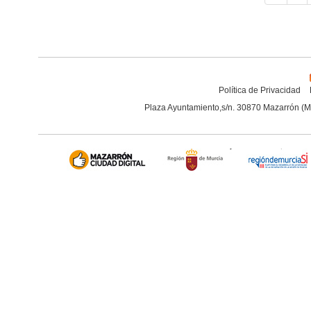
Política de Privacidad
Plaza Ayuntamiento,s/n. 30870 Mazarrón (M