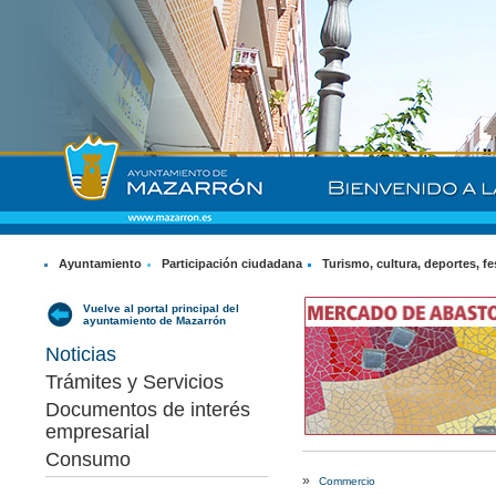
Ayuntamiento
Participación ciudadana
Turismo, cultura, deportes, fe
Vuelve al portal principal del
ayuntamiento de Mazarrón
Noticias
Trámites y Servicios
Documentos de interés
empresarial
Consumo
»
Commercio