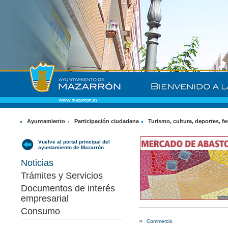
Ayuntamiento
Participación ciudadana
Turismo, cultura, deportes, fe
Vuelve al portal principal del
ayuntamiento de Mazarrón
Noticias
Trámites y Servicios
Documentos de interés
empresarial
Consumo
»
Commercio