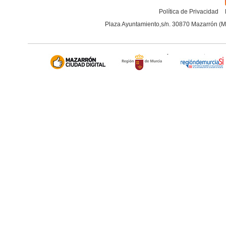
Política de Privacidad
Plaza Ayuntamiento,s/n. 30870 Mazarrón (M