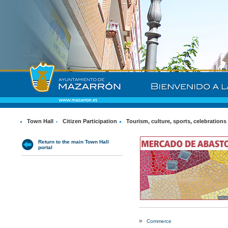
Town Hall
Citizen Participation
Tourism, culture, sports, celebrations
Return to the main Town Hall
portal
»
Commerce