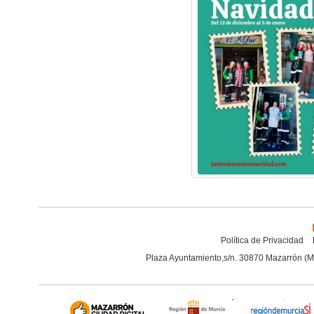
Política de Privacidad
Plaza Ayuntamiento,s/n. 30870 Mazarrón (M