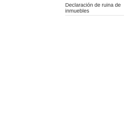
Declaración de ruina de
inmuebles