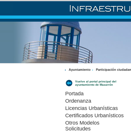
Ayuntamiento
Participación ciudada
Vuelve al portal principal del
ayuntamiento de Mazarrón
Portada
Ordenanza
Licencias Urbanísticas
Certificados Urbanísticos
Otros Modelos
Solicitudes