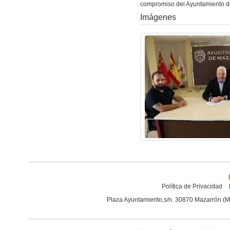
compromiso del Ayuntamiento de 
Imágenes
Política de Privacidad
Plaza Ayuntamiento,s/n. 30870 Mazarrón (M