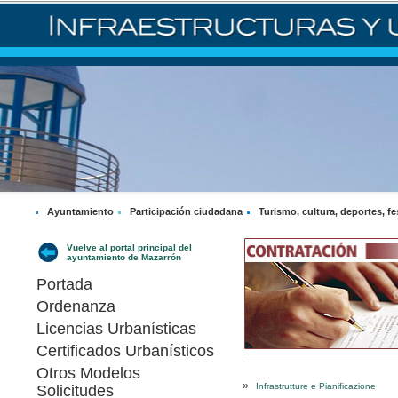
Ayuntamiento
Participación ciudadana
Turismo, cultura, deportes, fe
Vuelve al portal principal del
ayuntamiento de Mazarrón
Portada
Ordenanza
Licencias Urbanísticas
Certificados Urbanísticos
Otros Modelos
»
Infrastrutture e Pianificazione
Solicitudes