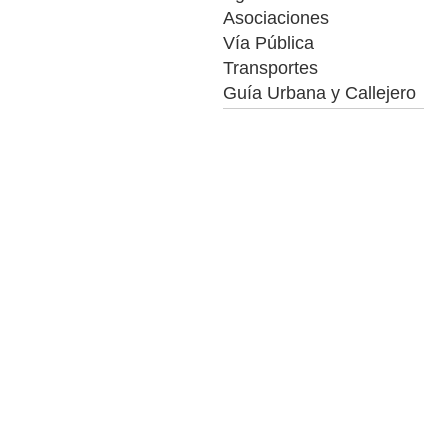
Asociaciones
Vía Pública
Transportes
Guía Urbana y Callejero