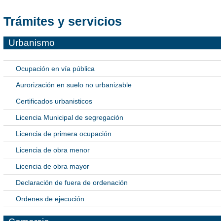
Trámites y servicios
Urbanismo
Ocupación en vía pública
Aurorización en suelo no urbanizable
Certificados urbanisticos
Licencia Municipal de segregación
Licencia de primera ocupación
Licencia de obra menor
Licencia de obra mayor
Declaración de fuera de ordenación
Ordenes de ejecución