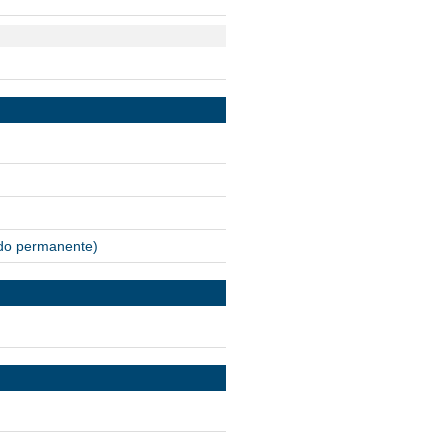
vado permanente)