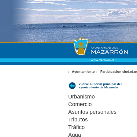
Ayuntamiento
Participación ciudada
Vuelve al portal principal del
ayuntamiento de Mazarrón
Urbanismo
Comercio
Asuntos personales
Tributos
Tráfico
Agua