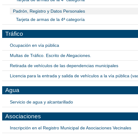
Padrón, Registro y Datos Personales
Tarjeta de armas de la 4ª categoría
Tráfico
Ocupación en vía pública
Multas de Tráfico. Escrito de Alegaciones.
Retirada de vehículos de las dependencias municipales
Licencia para la entrada y salida de vehículos a la vía pública (
Agua
Servicio de agua y alcantarillado
Asociaciones
Inscripción en el Registro Municipal de Asociaciones Vecinales