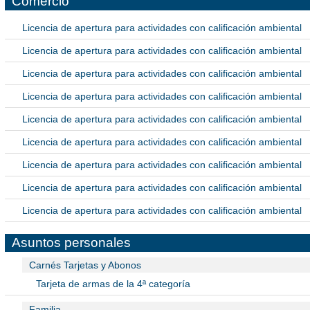
Comercio
Licencia de apertura para actividades con calificación ambiental
Licencia de apertura para actividades con calificación ambiental
Licencia de apertura para actividades con calificación ambiental
Licencia de apertura para actividades con calificación ambiental
Licencia de apertura para actividades con calificación ambiental
Licencia de apertura para actividades con calificación ambiental
Licencia de apertura para actividades con calificación ambiental
Licencia de apertura para actividades con calificación ambiental
Licencia de apertura para actividades con calificación ambiental
Asuntos personales
Carnés Tarjetas y Abonos
Tarjeta de armas de la 4ª categoría
Familia