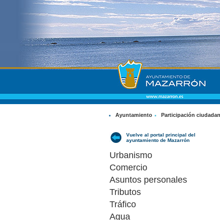
Ayuntamiento
Participación ciudada
Vuelve al portal principal del
ayuntamiento de Mazarrón
Urbanismo
Comercio
Asuntos personales
Tributos
Tráfico
Agua