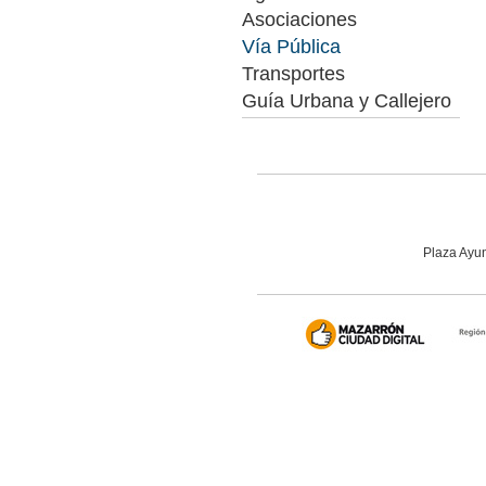
Asociaciones
Vía Pública
Transportes
Guía Urbana y Callejero
Plaza Ayun