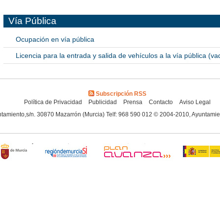
Vía Pública
Ocupación en vía pública
Licencia para la entrada y salida de vehículos a la vía pública (
Subscripción RSS
Política de Privacidad
Publicidad
Prensa
Contacto
Aviso Legal
tamiento,s/n. 30870 Mazarrón (Murcia) Telf: 968 590 012 © 2004-2010, Ayuntami