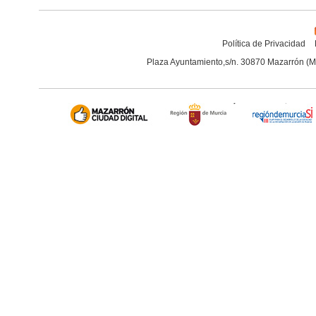
Política de Privacidad
Plaza Ayuntamiento,s/n. 30870 Mazarrón (M