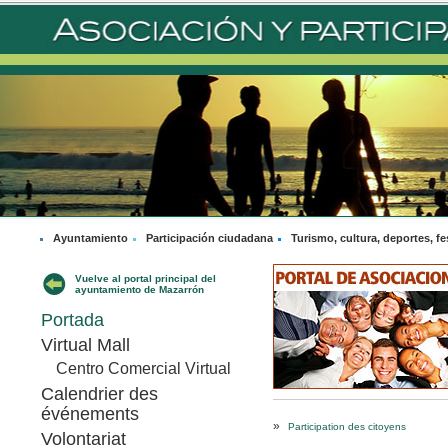
Ayuntamiento
Participación ciudadana
Turismo, cultura, deportes, fe
Vuelve al portal principal del
ayuntamiento de Mazarrón
Portada
Virtual Mall
Centro Comercial Virtual
Calendrier des
événements
»
Participation des citoyens
Volontariat