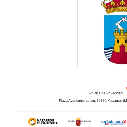
Política de Privacidad
Plaza Ayuntamiento,s/n. 30870 Mazarrón (M