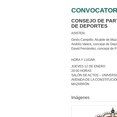
CONVOCATOR
CONSEJO DE PAR
DE DEPORTES
ASISTEN:
Ginés Campillo, Alcalde de Maz
Andrés Valera, concejal de Dep
David Fernández, concejal de P
HORA Y LUGAR:
JUEVES 12 DE ENERO
20:00 HORAS
SALÓN DE ACTOS – UNIVER
AVENIDA DE LA CONSTITUCIÓN
MAZARRÓN
Imágenes