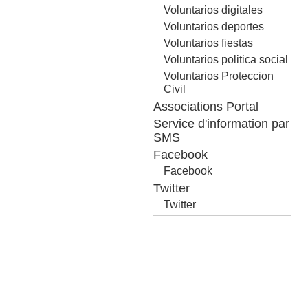
Voluntarios digitales
Voluntarios deportes
Voluntarios fiestas
Voluntarios politica social
Voluntarios Proteccion
Civil
Associations Portal
Service d'information par
SMS
Facebook
Facebook
Twitter
Twitter