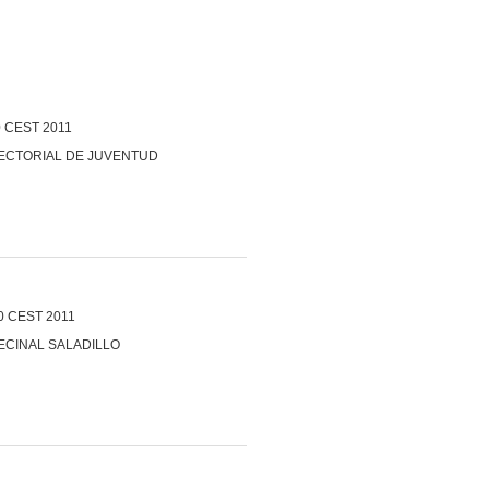
0 CEST 2011
SECTORIAL DE JUVENTUD
0 CEST 2011
ECINAL SALADILLO