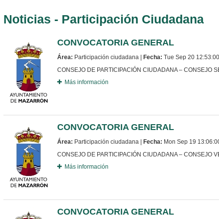
Noticias - Participación Ciudadana
CONVOCATORIA GENERAL
Área:
Participación ciudadana |
Fecha:
Tue Sep 20 12:53:0
CONSEJO DE PARTICIPACIÓN CIUDADANA – CONSEJO 
Más información
CONVOCATORIA GENERAL
Área:
Participación ciudadana |
Fecha:
Mon Sep 19 13:06:0
CONSEJO DE PARTICIPACIÓN CIUDADANA – CONSEJO V
Más información
CONVOCATORIA GENERAL