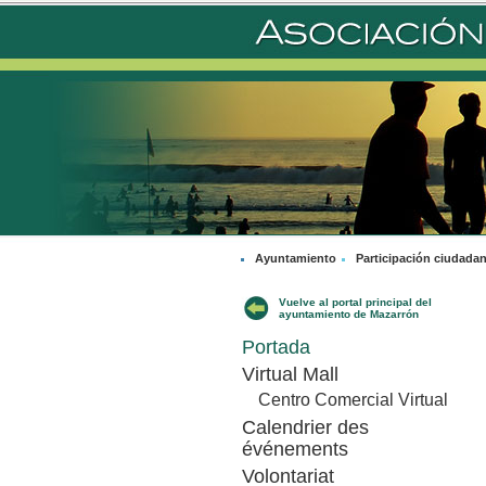
Ayuntamiento
Participación ciudada
Vuelve al portal principal del
ayuntamiento de Mazarrón
Portada
Virtual Mall
Centro Comercial Virtual
Calendrier des
événements
Volontariat