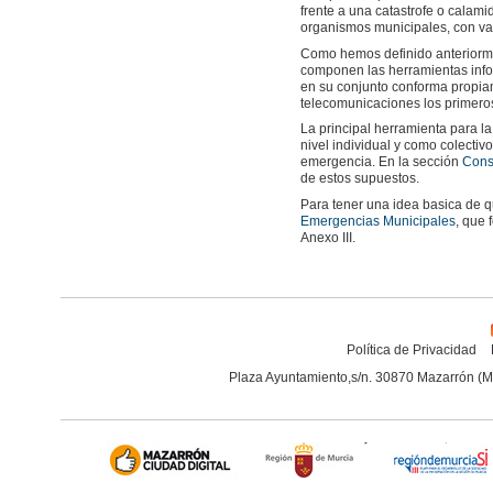
frente a una catastrofe o calamid
organismos municipales, con var
Como hemos definido anteriorm
componen las herramientas infor
en su conjunto conforma propiam
telecomunicaciones los primeros
La principal herramienta para l
nivel individual y como colectiv
emergencia. En la sección
Cons
de estos supuestos.
Para tener una idea basica de
Emergencias Municipales
, que 
Anexo III.
Política de Privacidad
Plaza Ayuntamiento,s/n. 30870 Mazarrón (M