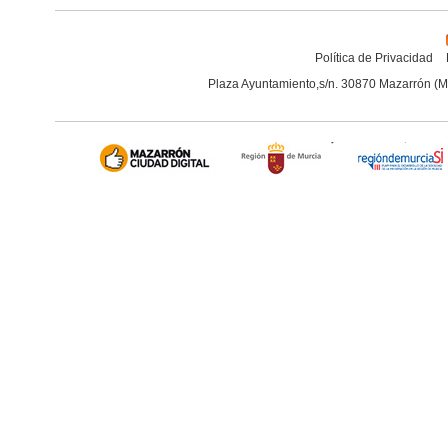
Política de Privacidad
Plaza Ayuntamiento,s/n. 30870 Mazarrón (M