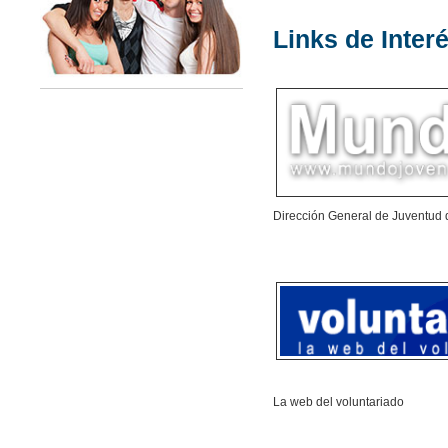
Links de Inter
Dirección General de Juventud 
La web del voluntariado