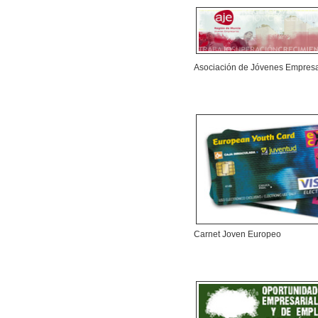
Asociación de Jóvenes Empresa
Carnet Joven Europeo