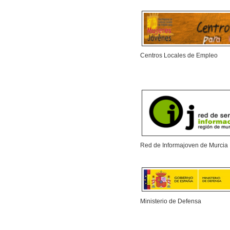
Centros Locales de Empleo
Red de Informajoven de Murcia
Ministerio de Defensa