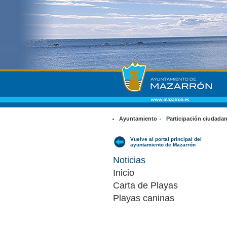
Ayuntamiento
Participación ciudada
Vuelve al portal principal del
ayuntamiento de Mazarrón
Noticias
Inicio
Carta de Playas
Playas caninas