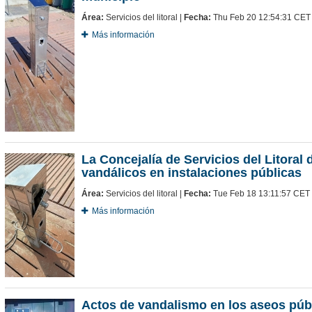
Área:
Servicios del litoral |
Fecha:
Thu Feb 20 12:54:31 CET
Más información
La Concejalía de Servicios del Litoral
vandálicos en instalaciones públicas
Área:
Servicios del litoral |
Fecha:
Tue Feb 18 13:11:57 CET
Más información
Actos de vandalismo en los aseos púb