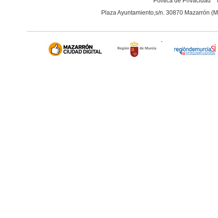
Política de Privacidad
Plaza Ayuntamiento,s/n. 30870 Mazarrón (M