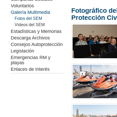
Voluntarios
Fotográfico de
Galería Multimedia
Protección Civ
Fotos del SEM
Videos del SEM
Estadísticas y Memorias
Descarga Archivos
Consejos Autoprotección
Legislación
Emergencias RM y
playas
Enlaces de Interés