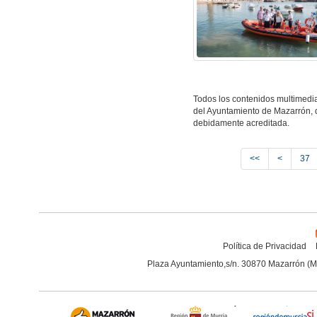
Todos los contenidos multimedia
del Ayuntamiento de Mazarrón, q
debidamente acreditada.
<<
<
37
Política de Privacidad
Plaza Ayuntamiento,s/n. 30870 Mazarrón (M