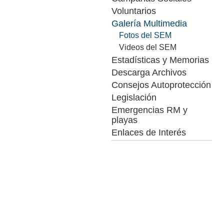
Voluntarios
Galería Multimedia
Fotos del SEM
Videos del SEM
Estadísticas y Memorias
Descarga Archivos
Consejos Autoprotección
Legislación
Emergencias RM y
playas
Enlaces de Interés