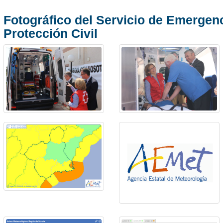
Fotográfico del Servicio de Emergen
Protección Civil