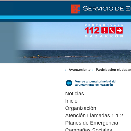
Ayuntamiento
Participación ciudada
Vuelve al portal principal del
ayuntamiento de Mazarrón
Noticias
Inicio
Organización
Atención Llamadas 1.1.2
Planes de Emergencia
Campañas Sociales