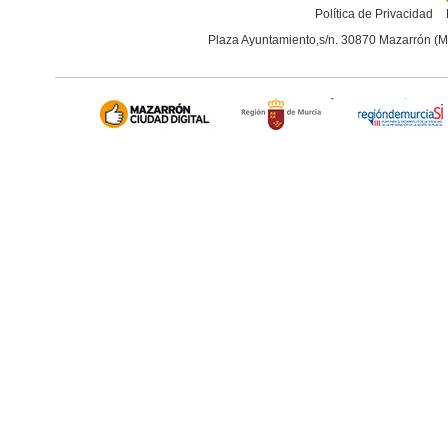
Política de Privacidad
Plaza Ayuntamiento,s/n. 30870 Mazarrón (M