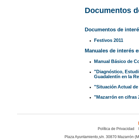
Documentos de
Documentos de interé
Festivos 2011
Manuales de interés e
Manual Básico de Co
"Diagnóstico, Estudi
Guadalentín en la R
"Situación Actual de
"Mazarrón en cifras
Política de Privacidad
Plaza Ayuntamiento,s/n. 30870 Mazarrón (M