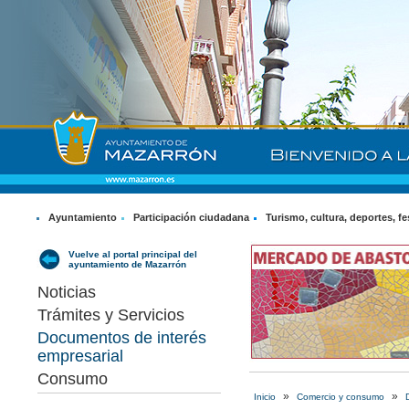
Ayuntamiento
Participación ciudadana
Turismo, cultura, deportes, fe
Vuelve al portal principal del
ayuntamiento de Mazarrón
Noticias
Trámites y Servicios
Documentos de interés
empresarial
Consumo
»
»
Inicio
Comercio y consumo