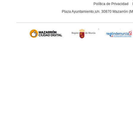
Política de Privacidad
Plaza Ayuntamiento,s/n. 30870 Mazarrón (M