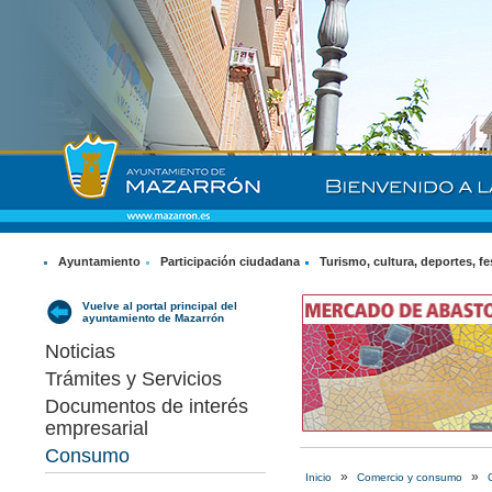
Ayuntamiento
Participación ciudadana
Turismo, cultura, deportes, fe
Vuelve al portal principal del
ayuntamiento de Mazarrón
Noticias
Trámites y Servicios
Documentos de interés
empresarial
Consumo
»
»
Inicio
Comercio y consumo