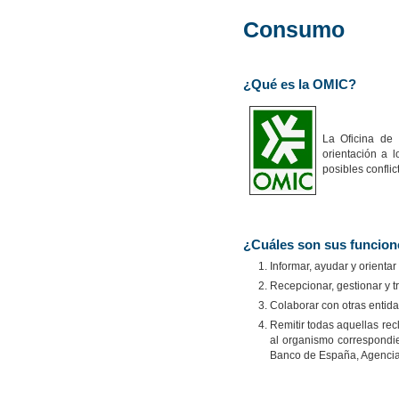
Consumo
¿Qué es la OMIC?
La Oficina de 
orientación a 
posibles confli
¿Cuáles son sus funcion
Informar, ayudar y orienta
Recepcionar, gestionar y t
Colaborar con otras entida
Remitir todas aquellas r
al organismo correspondi
Banco de España, Agencia 