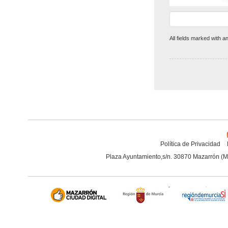
All fields marked with a
Política de Privacidad
Plaza Ayuntamiento,s/n. 30870 Mazarrón (M