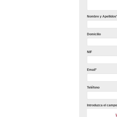
Nombre y Apellidos
Domicilio
NIF
Email*
Teléfono
Introduzca el campo