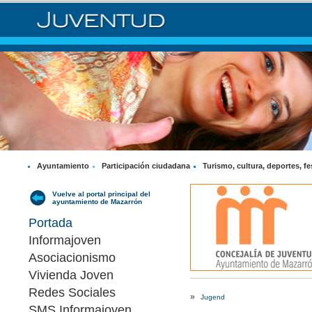
Ayuntamiento
Participación ciudadana
Turismo, cultura, deportes, fe
Vuelve al portal principal del
ayuntamiento de Mazarrón
Portada
Informajoven
Asociacionismo
Vivienda Joven
Redes Sociales
»
Jugend
SMS Informajoven