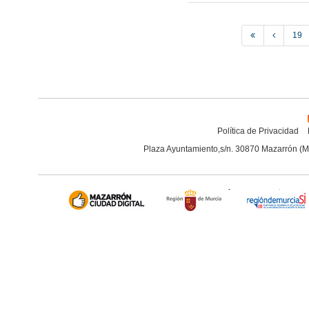
19
Política de Privacidad
Plaza Ayuntamiento,s/n. 30870 Mazarrón (M