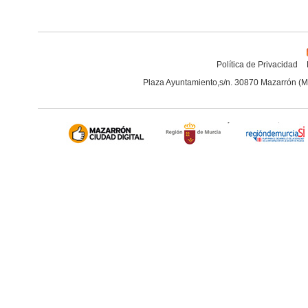
Política de Privacidad
Plaza Ayuntamiento,s/n. 30870 Mazarrón (M