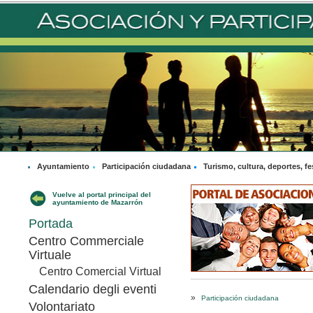
Ayuntamiento
Participación ciudadana
Turismo, cultura, deportes, fe
Vuelve al portal principal del
ayuntamiento de Mazarrón
Portada
Centro Commerciale
Virtuale
Centro Comercial Virtual
Calendario degli eventi
»
Participación ciudadana
Volontariato