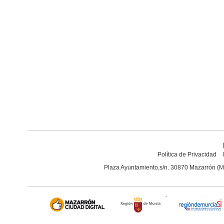
Política de Privacidad
Plaza Ayuntamiento,s/n. 30870 Mazarrón (M