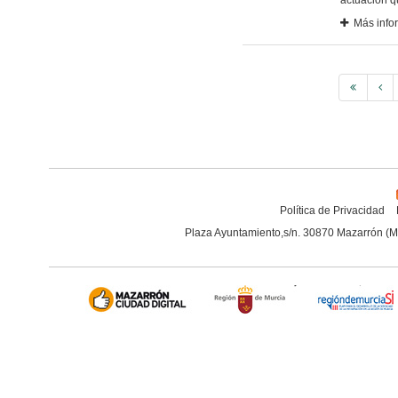
actuación q
Más info
Política de Privacidad
Plaza Ayuntamiento,s/n. 30870 Mazarrón (M