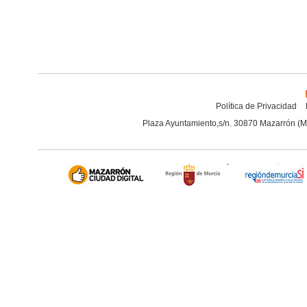
Política de Privacidad
Plaza Ayuntamiento,s/n. 30870 Mazarrón (M