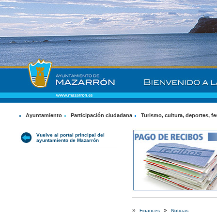
Ayuntamiento
Participación ciudadana
Turismo, cultura, deportes, fe
Vuelve al portal principal del
ayuntamiento de Mazarrón
»
»
Finances
Noticias