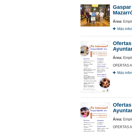
Gaspar 
Mazarró
Área:
Emple
Más info
Ofertas
Ayunta
Área:
Emple
OFERTAS A
Más info
Ofertas
Ayunta
Área:
Emple
OFERTAS A