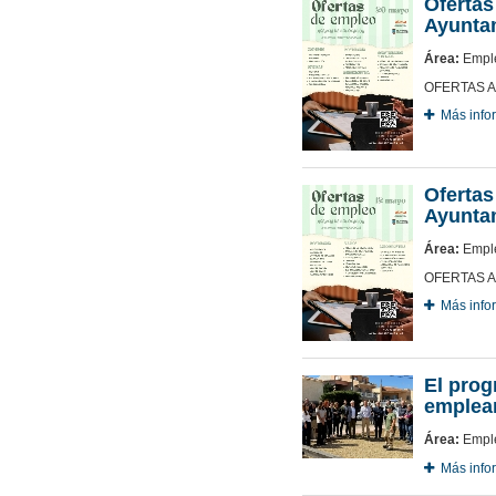
Ofertas
Ayunta
Área:
Emple
OFERTAS A
Más info
Ofertas
Ayunta
Área:
Emple
OFERTAS A
Más info
El prog
emplear
Área:
Emple
Más info