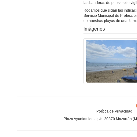
las banderas de puestos de vigi
Rogamos que sigan las indicacio
Servicio Municipal de Protecció
de nuestras playas de una forma
Imágenes
Política de Privacidad
Plaza Ayuntamiento,s/n. 30870 Mazarrón (M