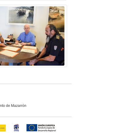
ento de Mazarrón