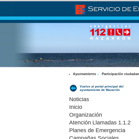
Ayuntamiento
Participación ciudada
Vuelve al portal principal del
ayuntamiento de Mazarrón
Noticias
Inicio
Organización
Atención Llamadas 1.1.2
Planes de Emergencia
Campañas Sociales