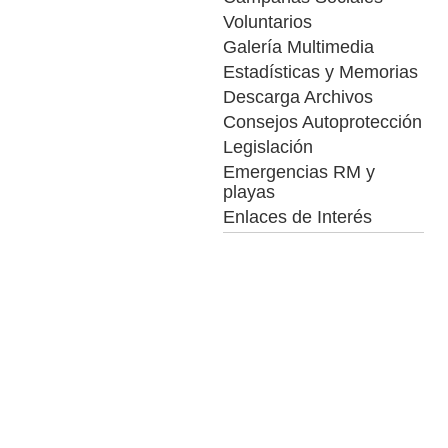
Voluntarios
Galería Multimedia
Estadísticas y Memorias
Descarga Archivos
Consejos Autoprotección
Legislación
Emergencias RM y
playas
Enlaces de Interés