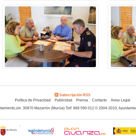
Subscripción RSS
Política de Privacidad
Publicidad
Prensa
Contacto
Aviso Legal
tamiento,s/n. 30870 Mazarrón (Murcia) Telf: 968 590 012 © 2004-2010, Ayuntami