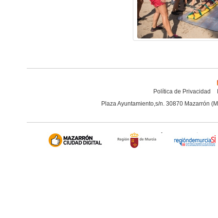
Política de Privacidad
Plaza Ayuntamiento,s/n. 30870 Mazarrón (M