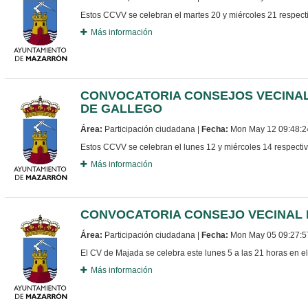
Estos CCVV se celebran el martes 20 y miércoles 21 respecti
Más información
CONVOCATORIA CONSEJOS VECINAL
DE GALLEGO
Área:
Participación ciudadana |
Fecha:
Mon May 12 09:48:2
Estos CCVV se celebran el lunes 12 y miércoles 14 respectiv
Más información
CONVOCATORIA CONSEJO VECINAL
Área:
Participación ciudadana |
Fecha:
Mon May 05 09:27:5
El CV de Majada se celebra este lunes 5 a las 21 horas en el
Más información