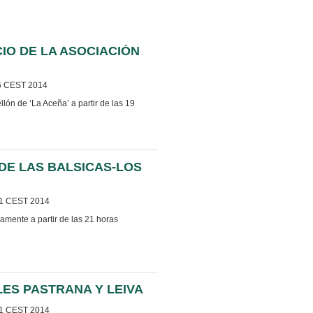
CIO DE LA ASOCIACIÓN
6 CEST 2014
lón de ‘La Aceña’ a partir de las 19
DE LAS BALSICAS-LOS
1 CEST 2014
amente a partir de las 21 horas
ES PASTRANA Y LEIVA
1 CEST 2014