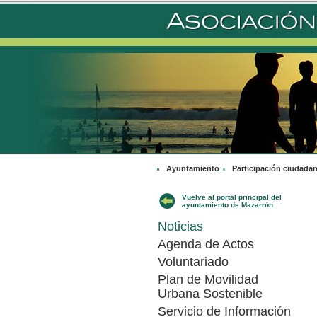
Ayuntamiento
Participación ciudada
Vuelve al portal principal del
ayuntamiento de Mazarrón
Noticias
Agenda de Actos
Voluntariado
Plan de Movilidad
Urbana Sostenible
Servicio de Información