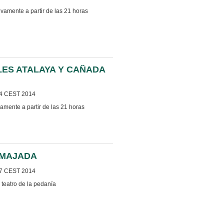
vamente a partir de las 21 horas
ES ATALAYA Y CAÑADA
4 CEST 2014
amente a partir de las 21 horas
 MAJADA
7 CEST 2014
 teatro de la pedanía