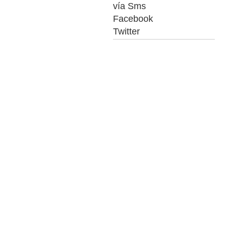
vía Sms
Facebook
Twitter