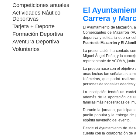
Competiciones anuales
El Ayuntamien
Actividades Náutico
Carrera y Mar
Deportivas
Tarjeta + Deporte
El Ayuntamiento de Mazarrón, a 
Comerciantes de Mazarrón (AC
Formación Deportiva
deportiva y solidaria que se c
Aventura Deportiva
Puerto de Mazarrón y El Alamil
Voluntarios
La presentación ha contado con l
Miguel Ángel Peña, y la conce
representante de ACOMA, junto a
La prueba nace con el objetivo d
unas fechas tan señaladas como 
kilómetros, que podrá realiza
personas de todas las edades y 
La inscripción tendrá un cará
además de la aportación de un
familias más necesitadas del mu
Durante la jornada, participante
paella popular y la entrega de 
espíritu navideño del evento.
Desde el Ayuntamiento de Mazar
cuenta con la colaboración de as