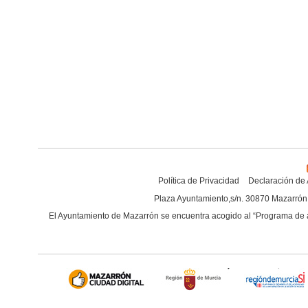
Política de Privacidad
Declaración de 
Plaza Ayuntamiento,s/n. 30870 Mazarrón 
El Ayuntamiento de Mazarrón se encuentra acogido al “
Programa de a