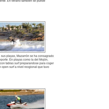
niente. En verano tambien se puede
 a sus playas, Mazarrón se ha consagrado
eporte. En playas como la del Mojón,
con tablas surf preparandose para coger
 open surf a nivel reogional que tuvo