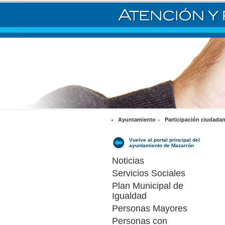
Ayuntamiento
Participación ciudada
Vuelve al portal principal del
ayuntamiento de Mazarrón
Noticias
Servicios Sociales
Plan Municipal de
Igualdad
Personas Mayores
Personas con