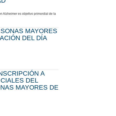
AD"
n Alzheimer es objetivo primordial de la
ERSONAS MAYORES
CIÓN DEL DÍA
NSCRIPCIÓN A
CIALES DEL
ONAS MAYORES DE