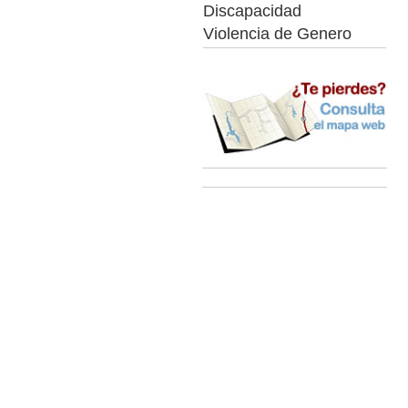
Discapacidad
Violencia de Genero