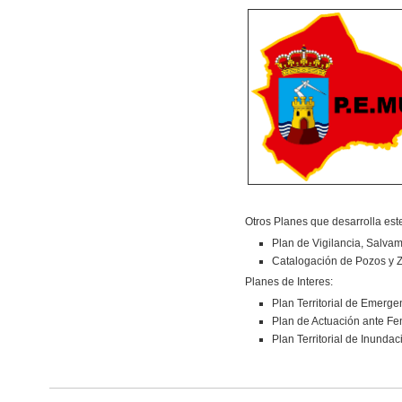
Otros Planes que desarrolla este
Plan de Vigilancia, Salva
Catalogación de Pozos y Z
Planes de Interes:
Plan Territorial de Emerge
Plan de Actuación ante F
Plan Territorial de Inunda