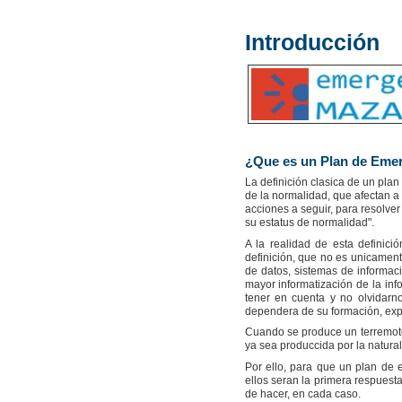
Introducción
¿Que es un Plan de Eme
La definición clasica de un pla
de la normalidad, que afectan a 
acciones a seguir, para resolver
su estatus de normalidad".
A la realidad de esta definic
definición, que no es unicament
de datos, sistemas de informac
mayor informatización de la in
tener en cuenta y no olvidarn
dependera de su formación, expe
Cuando se produce un terremoto,
ya sea produccida por la natural
Por ello, para que un plan de 
ellos seran la primera respues
de hacer, en cada caso.