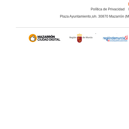
Política de Privacidad
Plaza Ayuntamiento,s/n. 30870 Mazarrón (M