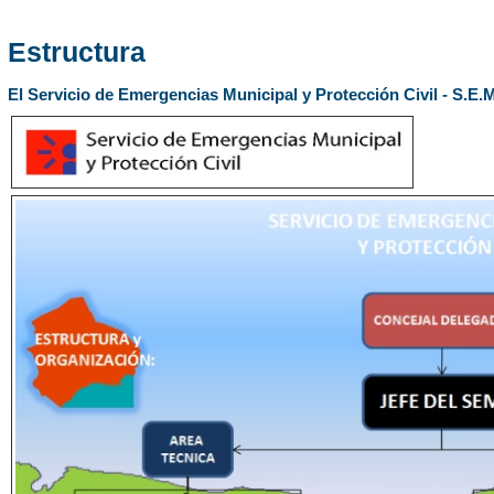
Estructura
El Servicio de Emergencias Municipal y Protección Civil - S.E.M