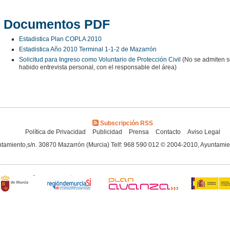
Documentos PDF
Estadistica Plan COPLA 2010
Estadistica Año 2010 Terminal 1-1-2 de Mazarrón
Solicitud para Ingreso como Voluntario de Protección Civil
(No se admiten so
habido entrevista personal, con el responsable del área)
Subscripción RSS
Política de Privacidad
Publicidad
Prensa
Contacto
Aviso Legal
tamiento,s/n. 30870 Mazarrón (Murcia) Telf: 968 590 012 © 2004-2010, Ayuntami