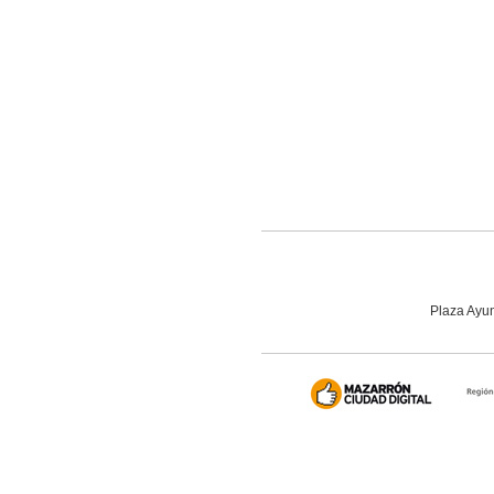
Plaza Ayun