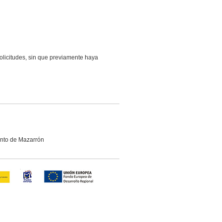
licitudes, sin que previamente haya
ento de Mazarrón