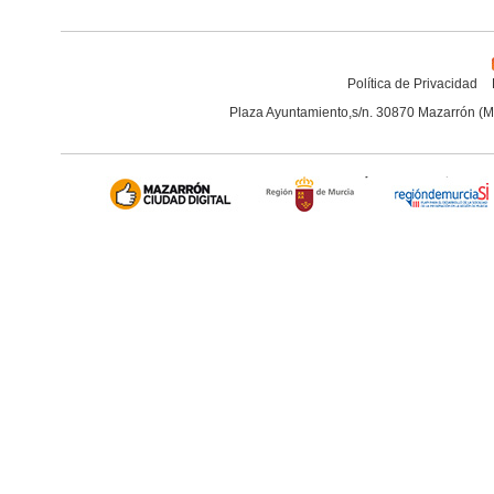
Política de Privacidad
Plaza Ayuntamiento,s/n. 30870 Mazarrón (M