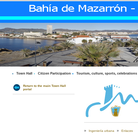
Town Hall
Citizen Participation
Tourism, culture, sports, celebrations
Return to the main Town Hall
portal
»
»
Ingeniería urbana
Enlaces