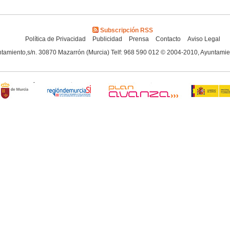
Subscripción RSS
Política de Privacidad
Publicidad
Prensa
Contacto
Aviso Legal
tamiento,s/n. 30870 Mazarrón (Murcia) Telf: 968 590 012 © 2004-2010, Ayuntami