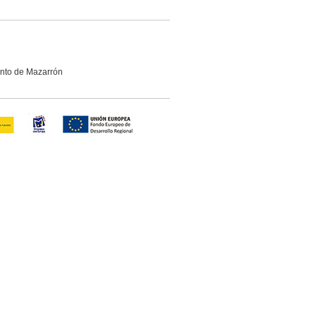
ento de Mazarrón