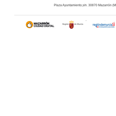
Plaza Ayuntamiento,s/n. 30870 Mazarrón (M