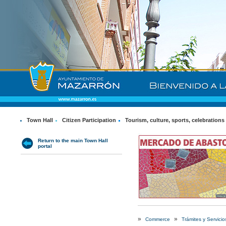
Town Hall
Citizen Participation
Tourism, culture, sports, celebrations
Return to the main Town Hall
portal
»
»
Commerce
Trámites y Servicio