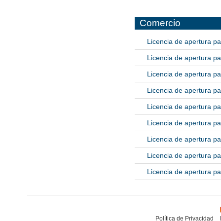
Comercio
Licencia de apertura pa
Licencia de apertura pa
Licencia de apertura pa
Licencia de apertura pa
Licencia de apertura pa
Licencia de apertura pa
Licencia de apertura pa
Licencia de apertura pa
Licencia de apertura pa
Política de Privacidad